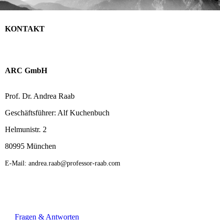
KONTAKT
ARC GmbH
Prof. Dr. Andrea Raab
Geschäftsführer: Alf Kuchenbuch
Helmunistr. 2
80995 München
E-Mail: andrea.raab@professor-raab.com
Fragen & Antworten