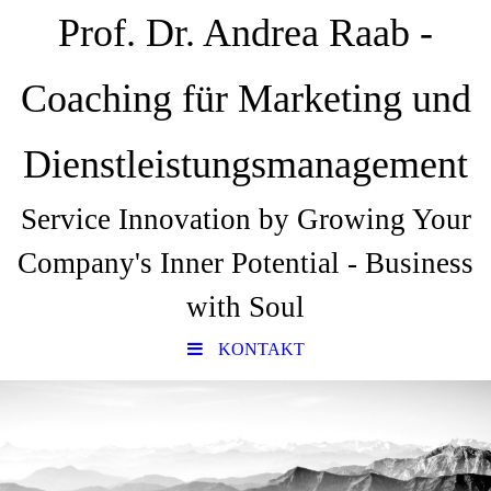
Prof. Dr. Andrea Raab -
Coaching für Marketing und
Dienstleistungsmanagement
Service Innovation by Growing Your
Company's Inner Potential - Business
with Soul
KONTAKT