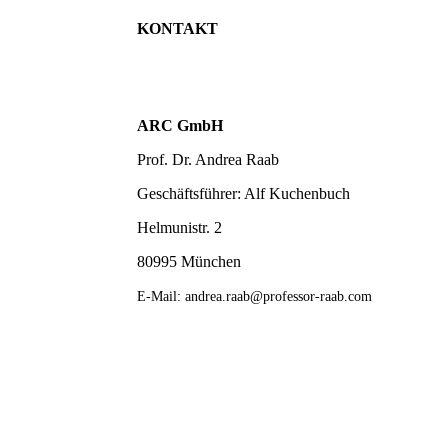
KONTAKT
ARC GmbH
Prof. Dr. Andrea Raab
Geschäftsführer: Alf Kuchenbuch
Helmunistr. 2
80995 München
E-Mail: andrea.raab@professor-raab.com