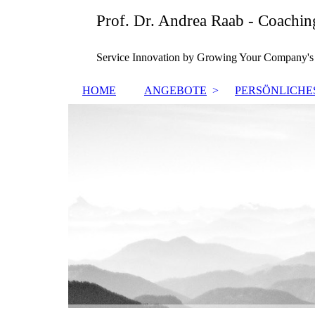
Prof. Dr. Andrea Raab - Coachi
Service Innovation by Growing Your Company's I
HOME
ANGEBOTE
PERSÖNLICHE