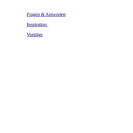
Fragen & Antworten
Inspiration
Vorträge