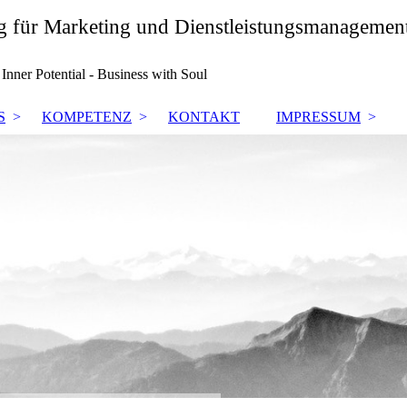
ng für Marketing und Dienstleistungsmanagemen
nner Potential - Business with Soul
S
KOMPETENZ
KONTAKT
IMPRESSUM